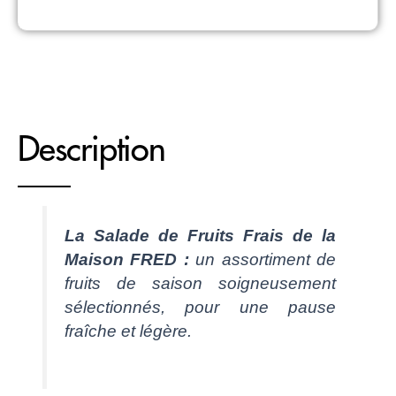
Description
La Salade de Fruits Frais de la
Maison FRED :
un assortiment de
fruits de saison soigneusement
sélectionnés, pour une pause
fraîche et légère.