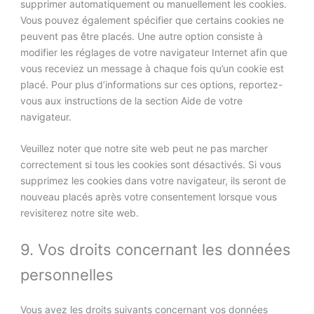
supprimer automatiquement ou manuellement les cookies.
Vous pouvez également spécifier que certains cookies ne
peuvent pas être placés. Une autre option consiste à
modifier les réglages de votre navigateur Internet afin que
vous receviez un message à chaque fois qu’un cookie est
placé. Pour plus d’informations sur ces options, reportez-
vous aux instructions de la section Aide de votre
navigateur.
Veuillez noter que notre site web peut ne pas marcher
correctement si tous les cookies sont désactivés. Si vous
supprimez les cookies dans votre navigateur, ils seront de
nouveau placés après votre consentement lorsque vous
revisiterez notre site web.
9. Vos droits concernant les données
personnelles
Vous avez les droits suivants concernant vos données