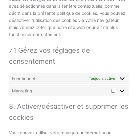
avez sélectionnés dans la fenêtre contextuelle, comme
décrit dans la présente politique de cookies. Vous pouvez
désactiver l’utilisation des cookies via votre navigateur,
mais veuillez noter que notre site web pourrait ne plus
fonctionner correctement.
7.1 Gérez vos réglages de
consentement
Fonctionnel
Toujours activé
Marketing
8. Activer/désactiver et supprimer les
cookies
Vous pouvez utiliser votre navigateur internet pour