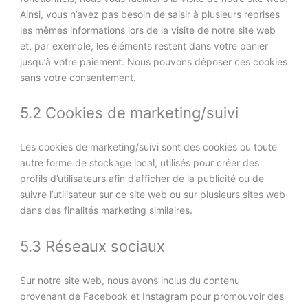
Ainsi, vous n’avez pas besoin de saisir à plusieurs reprises
les mêmes informations lors de la visite de notre site web
et, par exemple, les éléments restent dans votre panier
jusqu’à votre paiement. Nous pouvons déposer ces cookies
sans votre consentement.
5.2 Cookies de marketing/suivi
Les cookies de marketing/suivi sont des cookies ou toute
autre forme de stockage local, utilisés pour créer des
profils d’utilisateurs afin d’afficher de la publicité ou de
suivre l’utilisateur sur ce site web ou sur plusieurs sites web
dans des finalités marketing similaires.
5.3 Réseaux sociaux
Sur notre site web, nous avons inclus du contenu
provenant de Facebook et Instagram pour promouvoir des