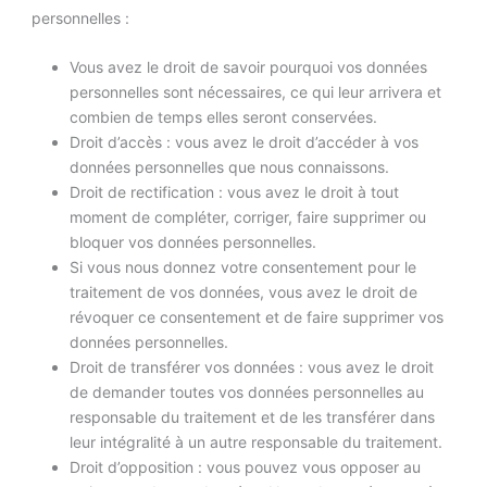
personnelles :
Vous avez le droit de savoir pourquoi vos données
personnelles sont nécessaires, ce qui leur arrivera et
combien de temps elles seront conservées.
Droit d’accès : vous avez le droit d’accéder à vos
données personnelles que nous connaissons.
Droit de rectification : vous avez le droit à tout
moment de compléter, corriger, faire supprimer ou
bloquer vos données personnelles.
Si vous nous donnez votre consentement pour le
traitement de vos données, vous avez le droit de
révoquer ce consentement et de faire supprimer vos
données personnelles.
Droit de transférer vos données : vous avez le droit
de demander toutes vos données personnelles au
responsable du traitement et de les transférer dans
leur intégralité à un autre responsable du traitement.
Droit d’opposition : vous pouvez vous opposer au