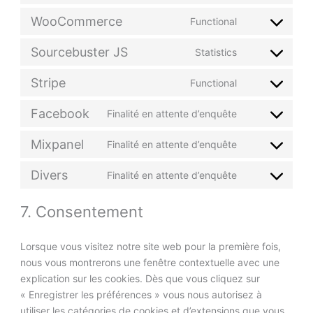
WooCommerce
Functional
Sourcebuster JS
Statistics
Stripe
Functional
Facebook
Finalité en attente d’enquête
Mixpanel
Finalité en attente d’enquête
Divers
Finalité en attente d’enquête
7. Consentement
Lorsque vous visitez notre site web pour la première fois,
nous vous montrerons une fenêtre contextuelle avec une
explication sur les cookies. Dès que vous cliquez sur
« Enregistrer les préférences » vous nous autorisez à
utiliser les catégories de cookies et d’extensions que vous