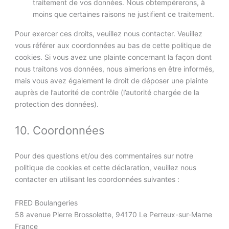
traitement de vos données. Nous obtempérerons, à
moins que certaines raisons ne justifient ce traitement.
Pour exercer ces droits, veuillez nous contacter. Veuillez
vous référer aux coordonnées au bas de cette politique de
cookies. Si vous avez une plainte concernant la façon dont
nous traitons vos données, nous aimerions en être informés,
mais vous avez également le droit de déposer une plainte
auprès de l’autorité de contrôle (l’autorité chargée de la
protection des données).
10. Coordonnées
Pour des questions et/ou des commentaires sur notre
politique de cookies et cette déclaration, veuillez nous
contacter en utilisant les coordonnées suivantes :
FRED Boulangeries
58 avenue Pierre Brossolette, 94170 Le Perreux-sur-Marne
France