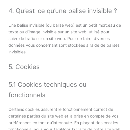
4. Qu’est-ce qu’une balise invisible ?
Une balise invisible (ou balise web) est un petit morceau de
texte ou d’image invisible sur un site web, utilisé pour
suivre le trafic sur un site web. Pour ce faire, diverses
données vous concernant sont stockées à l’aide de balises
invisibles.
5. Cookies
5.1 Cookies techniques ou
fonctionnels
Certains cookies assurent le fonctionnement correct de
certaines parties du site web et la prise en compte de vos
préférences en tant qu’internaute. En plaçant des cookies
fonctionnels, nous vous facilitons la visite de notre site web.