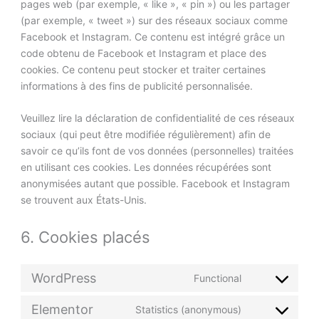
pages web (par exemple, « like », « pin ») ou les partager
(par exemple, « tweet ») sur des réseaux sociaux comme
Facebook et Instagram. Ce contenu est intégré grâce un
code obtenu de Facebook et Instagram et place des
cookies. Ce contenu peut stocker et traiter certaines
informations à des fins de publicité personnalisée.
Veuillez lire la déclaration de confidentialité de ces réseaux
sociaux (qui peut être modifiée régulièrement) afin de
savoir ce qu’ils font de vos données (personnelles) traitées
en utilisant ces cookies. Les données récupérées sont
anonymisées autant que possible. Facebook et Instagram
se trouvent aux États-Unis.
6. Cookies placés
WordPress
Functional
Elementor
Statistics (anonymous)