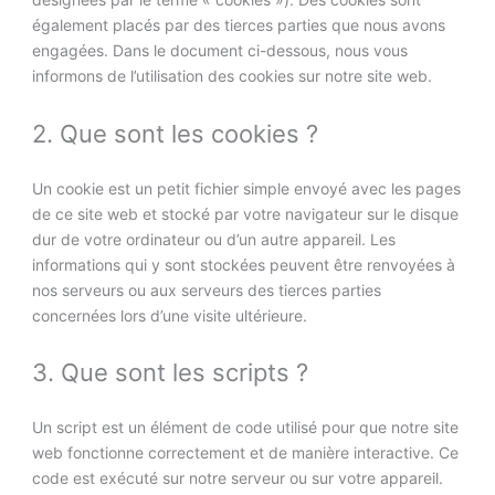
également placés par des tierces parties que nous avons
engagées. Dans le document ci-dessous, nous vous
informons de l’utilisation des cookies sur notre site web.
2. Que sont les cookies ?
Un cookie est un petit fichier simple envoyé avec les pages
de ce site web et stocké par votre navigateur sur le disque
dur de votre ordinateur ou d’un autre appareil. Les
informations qui y sont stockées peuvent être renvoyées à
nos serveurs ou aux serveurs des tierces parties
concernées lors d’une visite ultérieure.
3. Que sont les scripts ?
Un script est un élément de code utilisé pour que notre site
web fonctionne correctement et de manière interactive. Ce
code est exécuté sur notre serveur ou sur votre appareil.