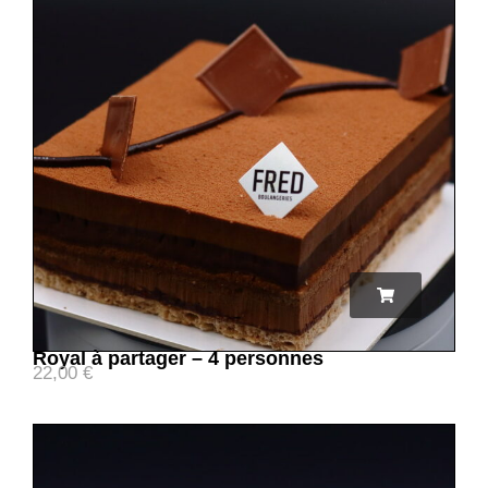
Royal à partager – 4 personnes
22,00
€