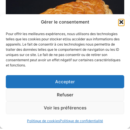
Gérer le consentement
Pour offrir les meilleures expériences, nous utilisons des technologies
telles que les cookies pour stocker et/ou accéder aux informations des
appareils. Le fait de consentir à ces technologies nous permettra de
traiter des données telles que le comportement de navigation ou les ID
uniques sur ce site. Le fait de ne pas consentir ou de retirer son
consentement peut avoir un effet négatif sur certaines caractéristiques
et fonctions.
Chausson aux Pommes
2,20
€
Accepter
Refuser
Voir les préférences
Politique de cookies
Politique de confidentialité