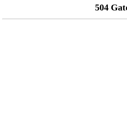
504 Gat