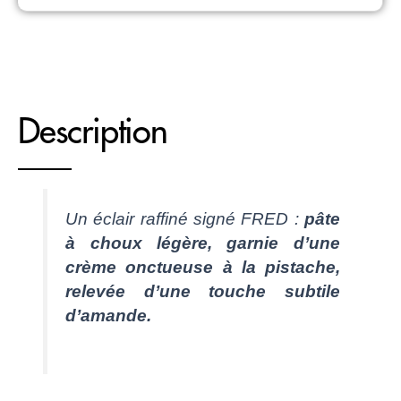
Description
Un éclair raffiné signé FRED :
pâte
à choux légère, garnie d’une
crème onctueuse à la pistache,
relevée d’une touche subtile
d’amande.