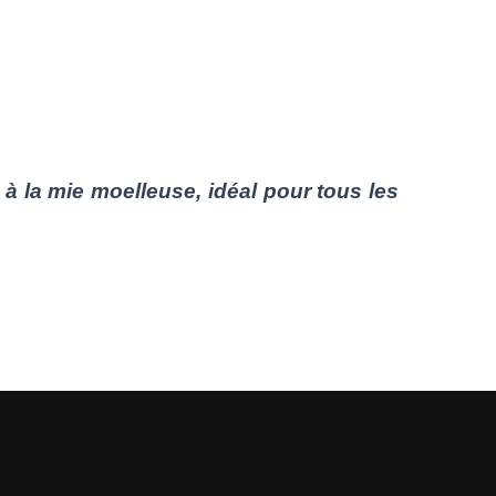
t à la mie moelleuse, idéal pour tous les