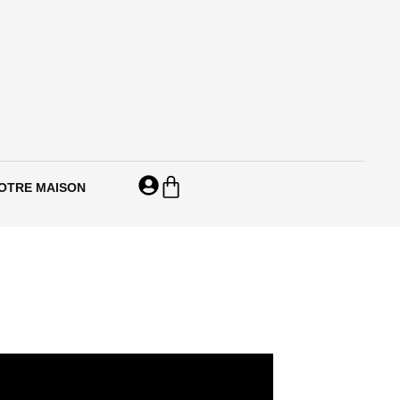
Panier
OTRE MAISON