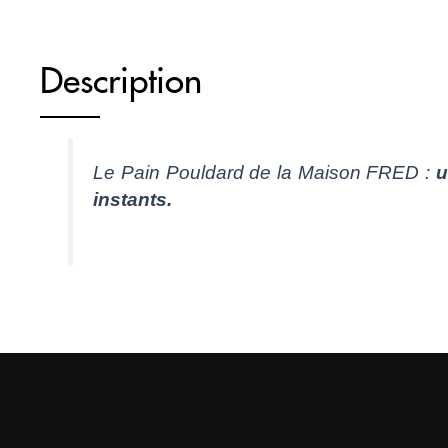
Description
Le Pain Pouldard de la Maison FRED :
u
instants.