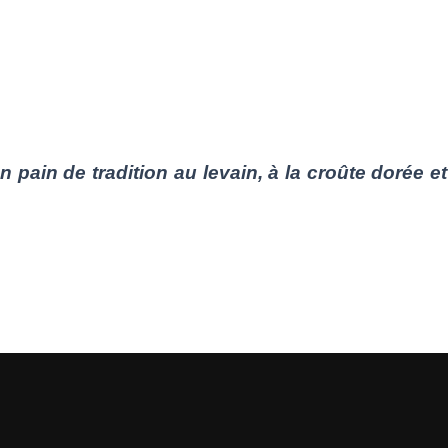
n pain de tradition au levain, à la croûte dorée e