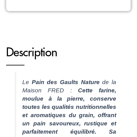
Description
Le
Pain des Gaults Nature
de la
Maison FRED :
Cette farine,
moulue à la pierre, conserve
toutes les qualités nutritionnelles
et aromatiques du grain, offrant
un pain savoureux, rustique et
parfaitement équilibré. Sa