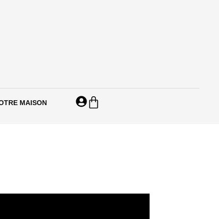
Panier
OTRE MAISON