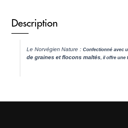
Description
Le Norvégien Nature :
Confectionné avec 
de graines et flocons maltés
, il offre un