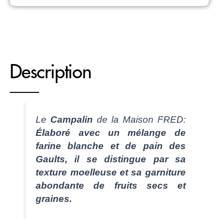
Description
Le
Campalin
de la Maison FRED:
Élaboré avec un mélange de
farine blanche et de pain des
Gaults, il se distingue par sa
texture moelleuse et sa garniture
abondante de fruits secs et
graines.